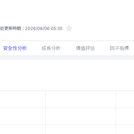
最近更新時間：
2026/08/06 05:30
安全性分析
成長分析
價值評估
因子指標