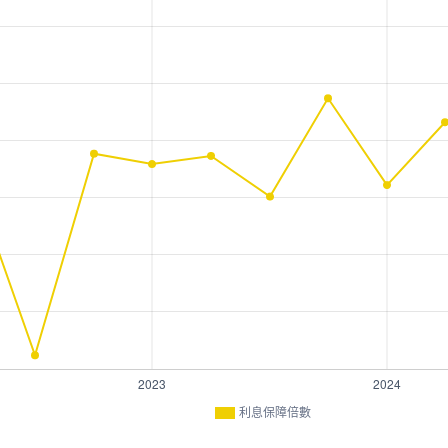
利息保障倍數