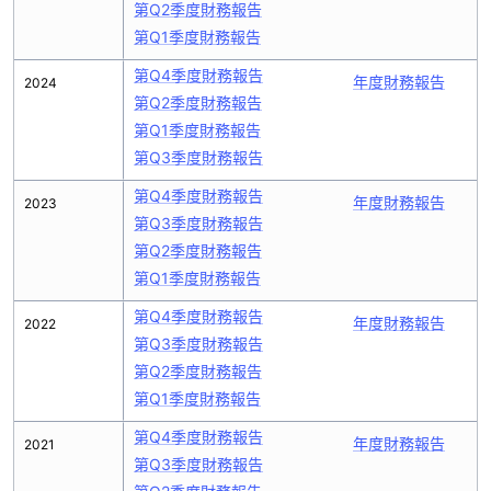
第Q2季度財務報告
第Q1季度財務報告
第Q4季度財務報告
年度財務報告
2024
第Q2季度財務報告
第Q1季度財務報告
第Q3季度財務報告
第Q4季度財務報告
年度財務報告
2023
第Q3季度財務報告
第Q2季度財務報告
第Q1季度財務報告
第Q4季度財務報告
年度財務報告
2022
第Q3季度財務報告
第Q2季度財務報告
第Q1季度財務報告
第Q4季度財務報告
年度財務報告
2021
第Q3季度財務報告