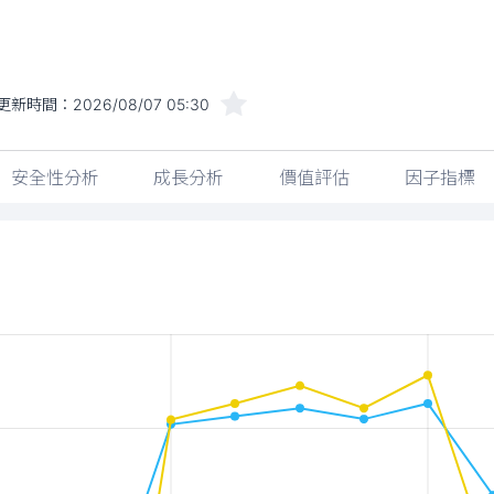
更新時間：
2026/08/07 05:30
安全性分析
成長分析
價值評估
因子指標