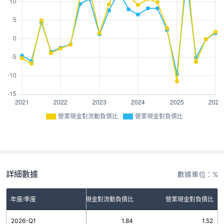
營業現金對流動負債比
營業現金對負債比
詳細數據
數據單位：%
年度/季度
營業現金對流動負債比
營業現金對負債比
2026-Q1
1.84
1.52