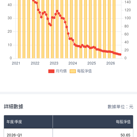
月均價
每股淨值
詳細數據
數據單位：元
年度/季度
每股淨值
2026-Q1
50.65