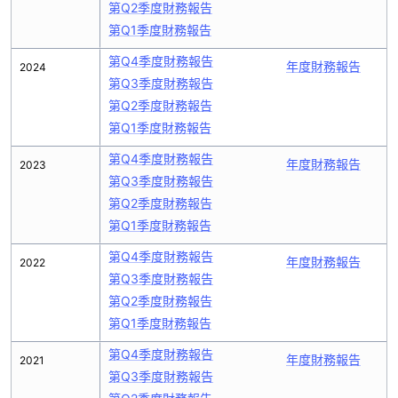
第Q2季度財務報告
第Q1季度財務報告
第Q4季度財務報告
年度財務報告
2024
第Q3季度財務報告
第Q2季度財務報告
第Q1季度財務報告
第Q4季度財務報告
年度財務報告
2023
第Q3季度財務報告
第Q2季度財務報告
第Q1季度財務報告
第Q4季度財務報告
年度財務報告
2022
第Q3季度財務報告
第Q2季度財務報告
第Q1季度財務報告
第Q4季度財務報告
年度財務報告
2021
第Q3季度財務報告