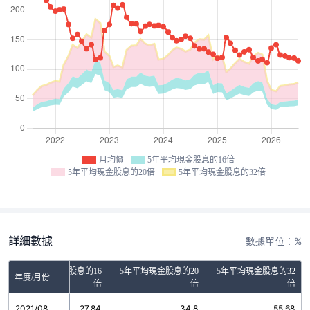
月均價
5年平均現金股息的16倍
5年平均現金股息的20倍
5年平均現金股息的32倍
詳細數據
數據單位：%
5年平均現金股息的16
5年平均現金股息的20
5年平均現金股息的32
年度/月份
倍
倍
倍
2021/08
27.84
34.8
55.68