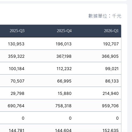
數據單位：千元
2025-Q3
2025-Q4
2026-Q1
130,953
196,013
192,707
359,322
367,198
366,905
100,184
112,232
99,021
70,507
66,995
86,133
29,798
15,880
214,940
690,764
758,318
959,706
0
0
0
144,781
144,604
152,635