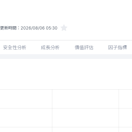
更新時間：
2026/08/06 05:30
安全性分析
成長分析
價值評估
因子指標