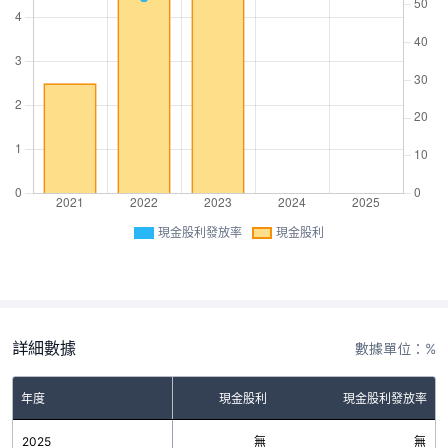
現金股利發放率
現金股利
詳細數據
數據單位：%
年度
現金股利
現金股利發放率
2025
無
無