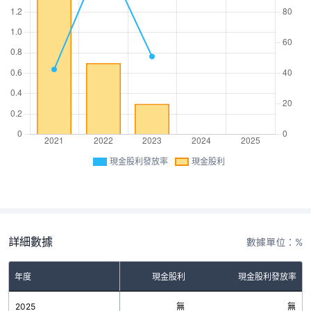
現金股利發放率
現金股利
詳細數據
數據單位：%
年度
現金股利
現金股利發放率
2025
無
無