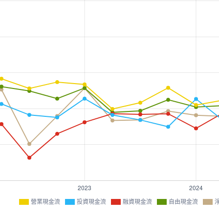
營業現金流
投資現金流
融資現金流
自由現金流