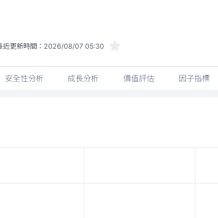
最近更新時間：
2026/08/07 05:30
安全性分析
成長分析
價值評估
因子指標