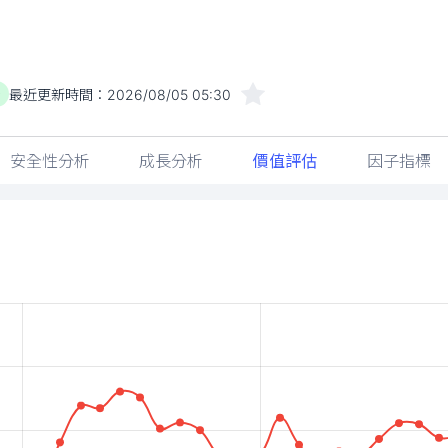
最近更新時間：
2026/08/05 05:30
)
安全性分析
成長分析
價值評估
因子指標