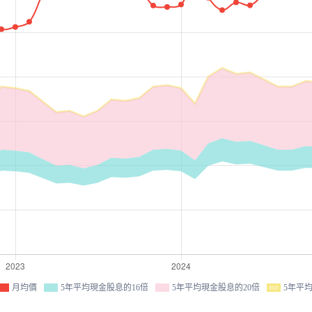
月均價
5年平均現金股息的16倍
5年平均現金股息的20倍
5年平