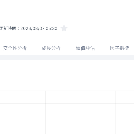
更新時間：
2026/08/07 05:30
安全性分析
成長分析
價值評估
因子指標