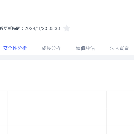
近更新時間：
2024/11/20 05:30
安全性分析
成長分析
價值評估
法人買賣