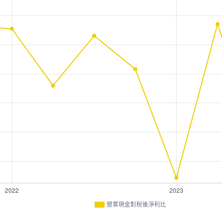
營業現金對稅後淨利比