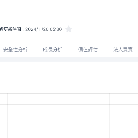
近更新時間：
2024/11/20 05:30
安全性分析
成長分析
價值評估
法人買賣