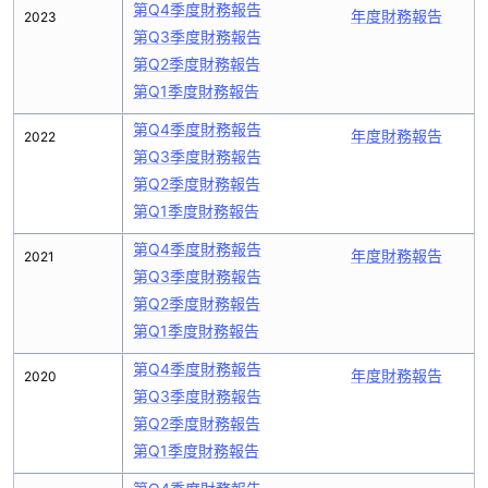
第Q4季度財務報告
年度財務報告
2023
第Q3季度財務報告
第Q2季度財務報告
第Q1季度財務報告
第Q4季度財務報告
年度財務報告
2022
第Q3季度財務報告
第Q2季度財務報告
第Q1季度財務報告
第Q4季度財務報告
年度財務報告
2021
第Q3季度財務報告
第Q2季度財務報告
第Q1季度財務報告
第Q4季度財務報告
年度財務報告
2020
第Q3季度財務報告
第Q2季度財務報告
第Q1季度財務報告