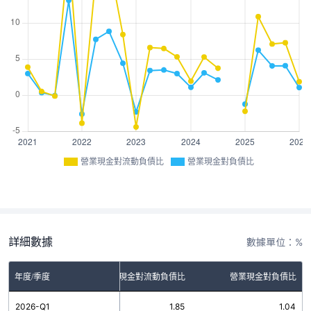
營業現金對流動負債比
營業現金對負債比
詳細數據
數據單位：%
年度/季度
營業現金對流動負債比
營業現金對負債比
2026-Q1
1.85
1.04