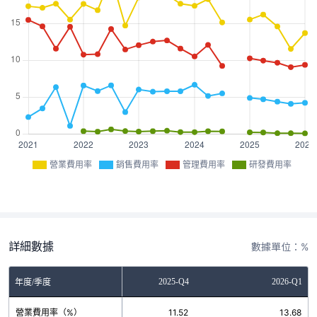
營業費用率
銷售費用率
管理費用率
研發費用率
詳細數據
數據單位：%
2025-Q3
2025-Q4
2026-Q1
年度/季度
營業費用率（%）
14.58
11.52
13.68