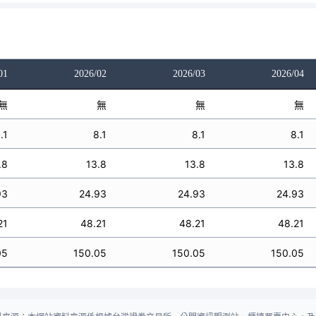
01
2026/02
2026/03
2026/04
無
無
無
無
.1
8.1
8.1
8.1
.8
13.8
13.8
13.8
93
24.93
24.93
24.93
21
48.21
48.21
48.21
05
150.05
150.05
150.05