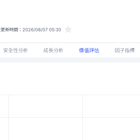
近更新時間：
2026/08/07 05:30
安全性分析
成長分析
價值評估
因子指標