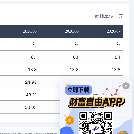
數據單位：元
2026/05
2026/06
2026/07
無
無
無
8.1
8.1
8.1
13.8
13.8
13.8
24.93
24.93
24.93
48.21
48.21
48.21
150.05
150.05
150.05