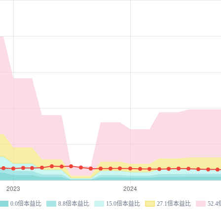
0.0倍本益比
8.8倍本益比
15.0倍本益比
27.1倍本益比
52.