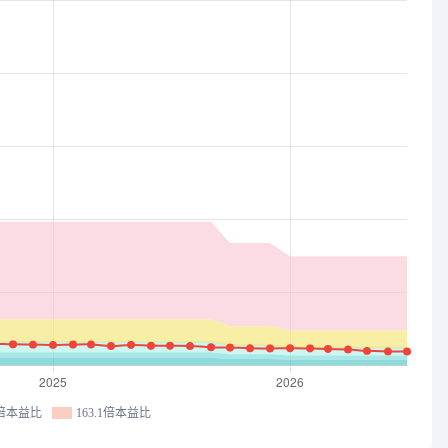
4倍本益比
163.1倍本益比