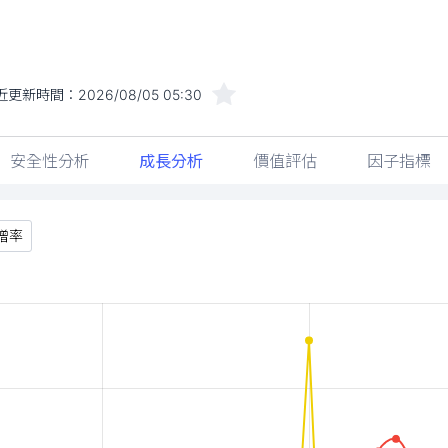
近更新時間：
2026/08/05 05:30
安全性分析
成長分析
價值評估
因子指標
增率