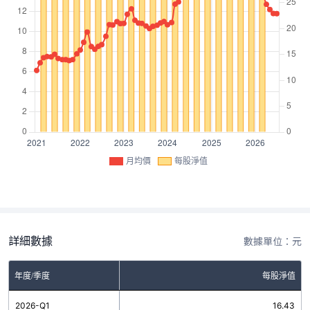
月均價
每股淨值
詳細數據
數據單位：元
年度/季度
每股淨值
2026-Q1
16.43