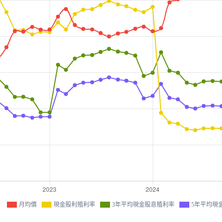
月均價
現金股利殖利率
3年平均現金股息殖利率
5年平均現