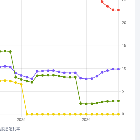
金股息殖利率