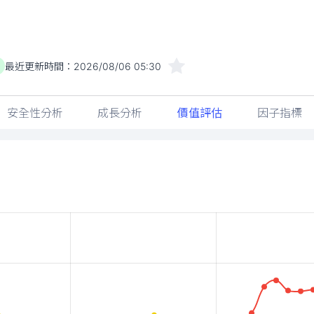
最近更新時間：
2026/08/06 05:30
安全性分析
成長分析
價值評估
因子指標