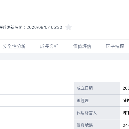
最近更新時間：
2026/08/07 05:30
安全性分析
成長分析
價值評估
因子指標
成立日期
20
總經理
陳
代理發言人
陳
傳真號碼
04