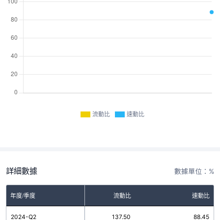
流動比
速動比
詳細數據
數據單位：%
年度/季度
流動比
速動比
2024-Q2
137.50
88.45