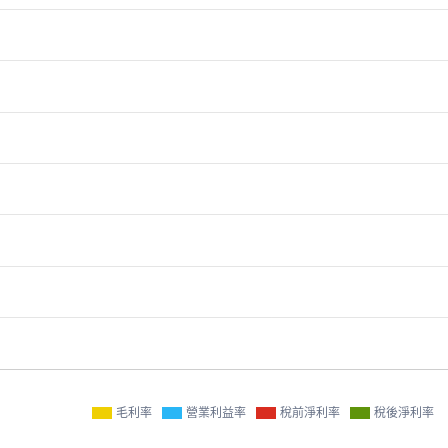
毛利率
營業利益率
稅前淨利率
稅後淨利率