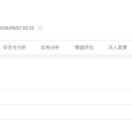
2026/08/07 05:32
安全性分析
成長分析
價值評估
法人買賣