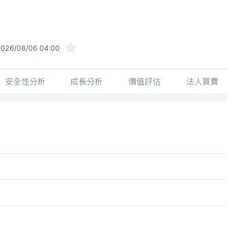
2026/08/06 04:00
安全性分析
成長分析
價值評估
法人買賣