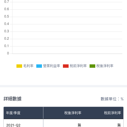
毛利率
營業利益率
稅前淨利率
稅後淨利率
詳細數據
數據單位：%
率
年度/季度
營業利益率
稅後淨利率
稅前淨利率
無
2021-Q2
無
無
無