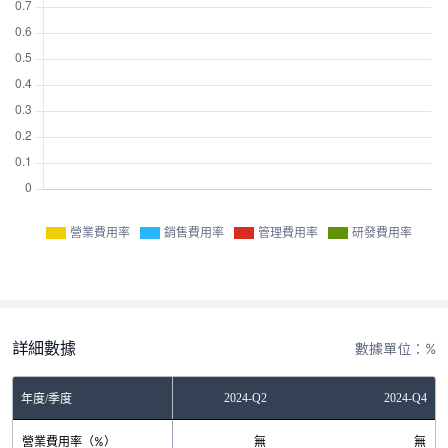
營業費用率
銷售費用率
管理費用率
研發費用率
詳細數據
數據單位：%
2023-Q4
2024-Q2
2024-Q4
年度/季度
營業費用率（%）
無
無
無