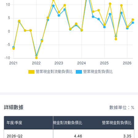
營業現金對流動負債比
營業現金對負債比
詳細數據
數據單位：%
年度/季度
營業現金對流動負債比
營業現金對負債比
2026-Q2
4.46
3.35