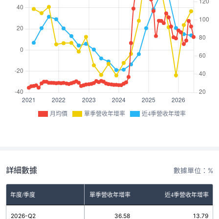
月均價
單季營收年增率
近4季營收年增率
詳細數據
數據單位：%
年度/季度
單季營收年增率
近4季營收年增率
2026-Q2
36.58
13.79