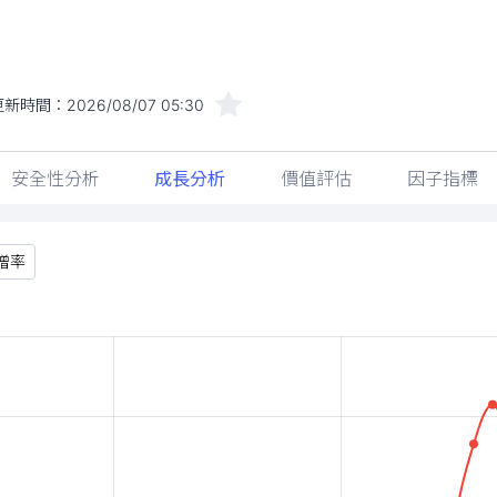
更新時間：
2026/08/07 05:30
安全性分析
成長分析
價值評估
因子指標
增率