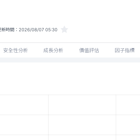
更新時間：
2026/08/07 05:30
安全性分析
成長分析
價值評估
因子指標