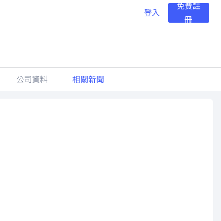
免費註
登入
冊
公司資料
相關新聞