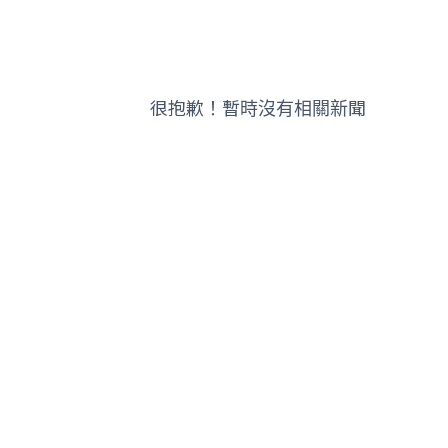
很抱歉！暫時沒有相關新聞