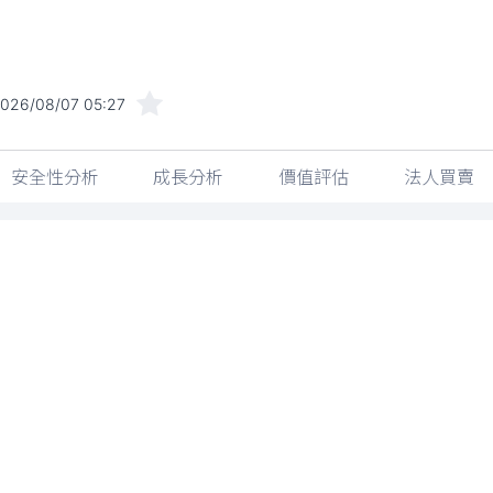
026/08/07 05:27
安全性分析
成長分析
價值評估
法人買賣