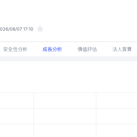
026/08/07 17:10
安全性分析
成長分析
價值評估
法人買賣