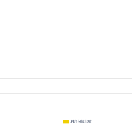
利息保障倍數