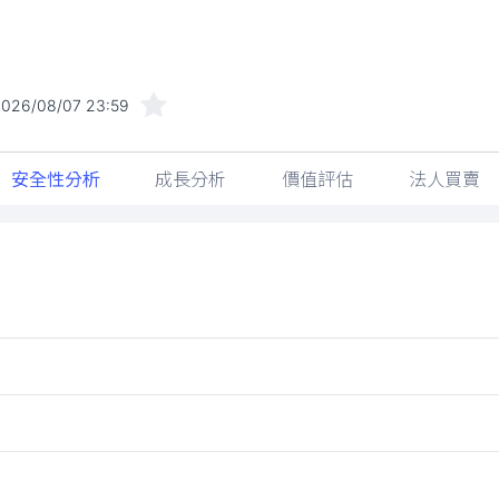
2026/08/07 23:59
安全性分析
成長分析
價值評估
法人買賣