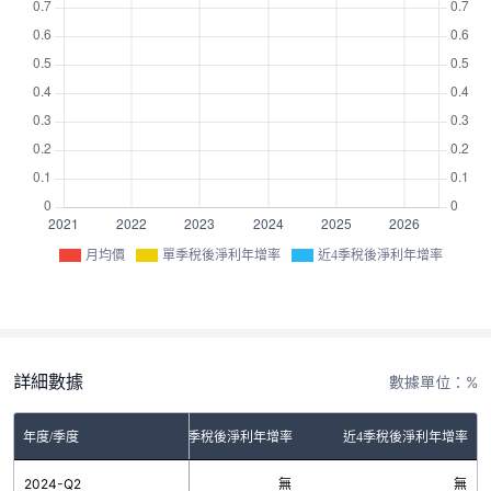
月均價
單季稅後淨利年增率
近4季稅後淨利年增率
詳細數據
數據單位：%
年度/季度
單季稅後淨利年增率
近4季稅後淨利年增率
2024-Q2
無
無