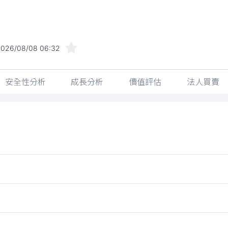
2026/08/08 06:32
安全性分析
成長分析
價值評估
法人買賣