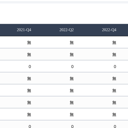
2021-Q4
2022-Q2
2022-Q4
無
無
無
無
無
無
0
0
0
無
無
無
無
無
無
無
無
無
無
無
無
0
0
0