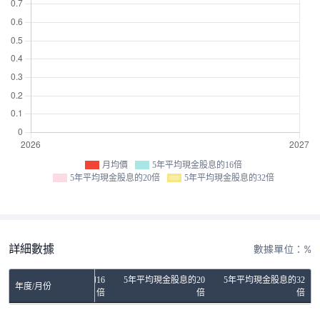
月均價
5年平均現金股息的16倍
5年平均現金股息的20倍
5年平均現金股息的32倍
詳細數據
數據單位：%
5年平均現金股息的16
5年平均現金股息的20
5年平均現金股息的32
年度/月份
倍
倍
倍
No Rows To Show