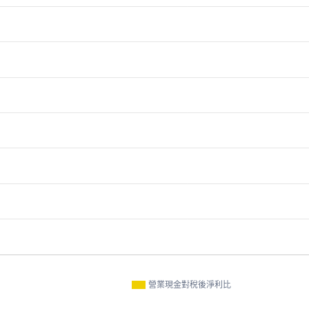
營業現金對稅後淨利比