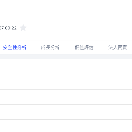
07 09:22
安全性分析
成長分析
價值評估
法人買賣