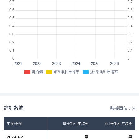
月均價
單季毛利年增率
近4季毛利年增率
詳細數據
數據單位：%
年度/季度
單季毛利年增率
近4季毛利年增率
2024-Q2
無
無