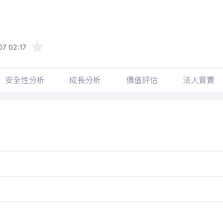
07 02:17
安全性分析
成長分析
價值評估
法人買賣