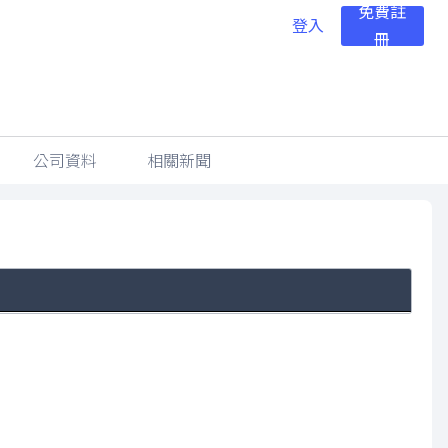
免費註
登入
冊
公司資料
相關新聞