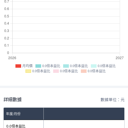
月均價
0.0倍本益比
0.0倍本益比
0.0倍本益比
0.0倍本益比
0.0倍本益比
0.0倍本益比
詳細數據
數據單位：元
年度/月份
0.0倍本益比