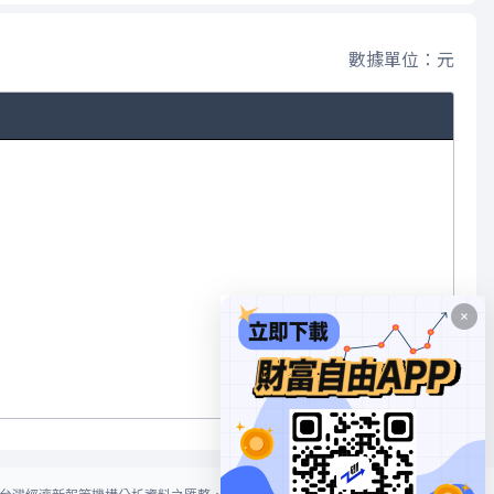
數據單位：元