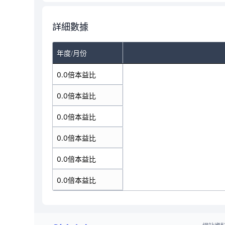
詳細數據
年度/月份
0.0倍本益比
0.0倍本益比
0.0倍本益比
0.0倍本益比
0.0倍本益比
0.0倍本益比