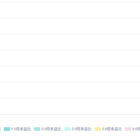
價
0.0倍本益比
0.0倍本益比
0.0倍本益比
0.0倍本益比
0.