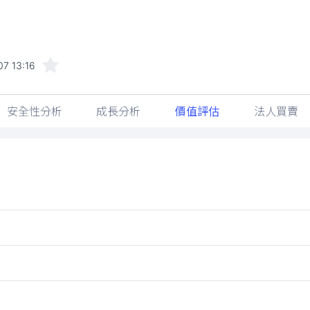
7 13:16
安全性分析
成長分析
價值評估
法人買賣