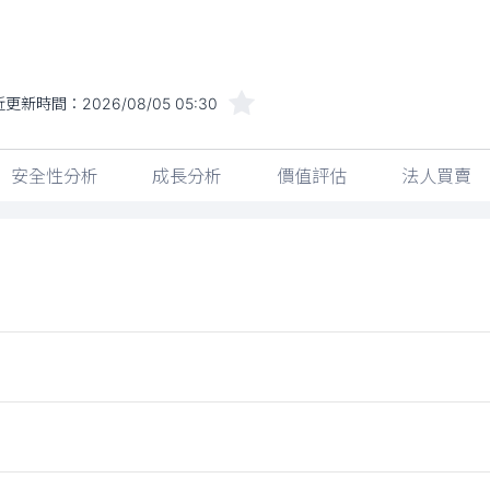
近更新時間：
2026/08/05 05:30
安全性分析
成長分析
價值評估
法人買賣