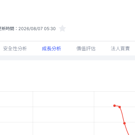
更新時間：
2026/08/07 05:30
安全性分析
成長分析
價值評估
法人買賣