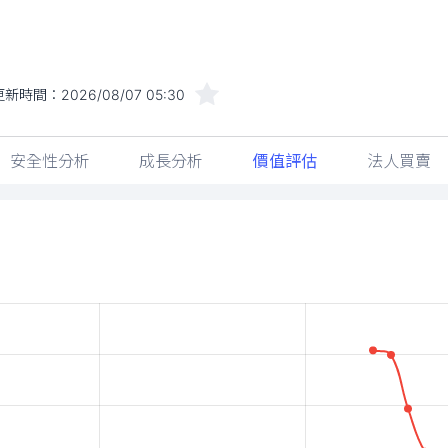
更新時間：
2026/08/07 05:30
安全性分析
成長分析
價值評估
法人買賣