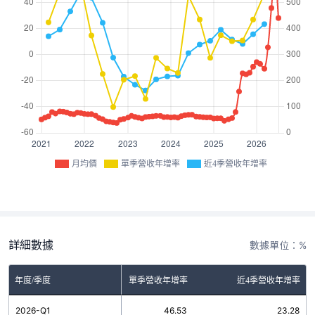
月均價
單季營收年增率
近4季營收年增率
詳細數據
數據單位：%
年度/季度
單季營收年增率
近4季營收年增率
2026-Q1
46.53
23.28