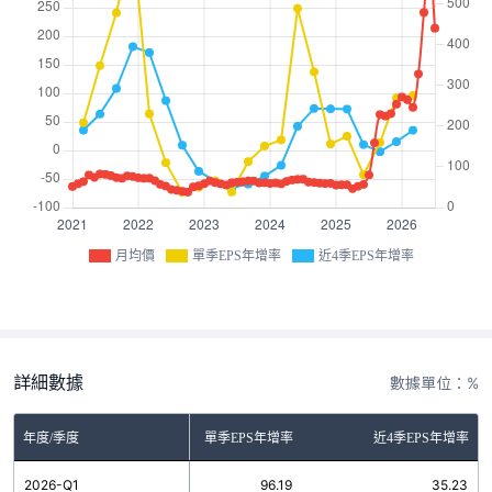
月均價
單季EPS年增率
近4季EPS年增率
詳細數據
數據單位：%
年度/季度
單季EPS年增率
近4季EPS年增率
2026-Q1
96.19
35.23