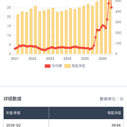
月均價
每股淨值
詳細數據
數據單位：元
年度/季度
每股淨值
2026-Q2
36.84